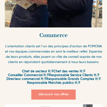
Commerce
L’orientation clients est l’un des principes d’action de POMONA
et nos équipes commerciales en sont le meilleur reflet. Expertes
de leurs produits, elles jouent un rôle de conseil auprès de nos
clients en répondant quotidiennement à tous leurs besoins.
Chef de secteur H/F
Chef des ventes H/F
Conseiller Commercial H/F
Responsable Service Clients H/F
Directeur commercial H/F
Responsable Grands Comptes H/F
Responsable Marchés publics H/F
découvrir nos offres