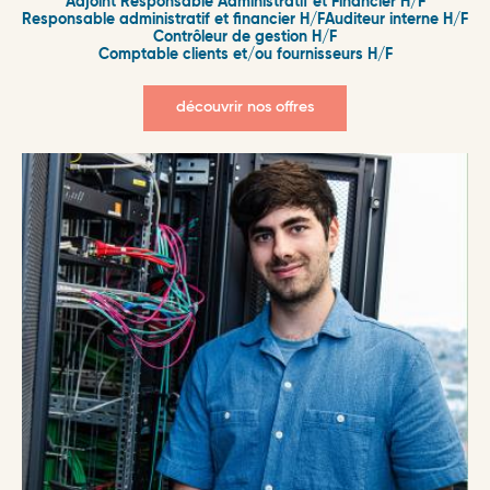
Adjoint Responsable Administratif et Financier H/F
Responsable administratif et financier H/F
Auditeur interne H/F
Contrôleur de gestion H/F
Comptable clients et/ou fournisseurs H/F
découvrir nos offres