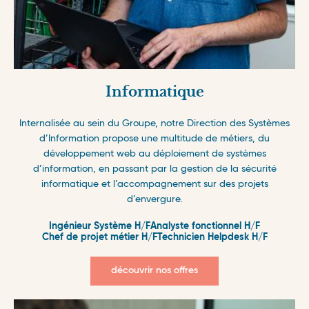
Informatique
Internalisée au sein du Groupe, notre Direction des Systèmes
d’Information propose une multitude de métiers, du
développement web au déploiement de systèmes
d’information, en passant par la gestion de la sécurité
informatique et l’accompagnement sur des projets
d’envergure.
Ingénieur Système H/F
Analyste fonctionnel H/F
Chef de projet métier H/F
Technicien Helpdesk H/F
découvrir nos offres