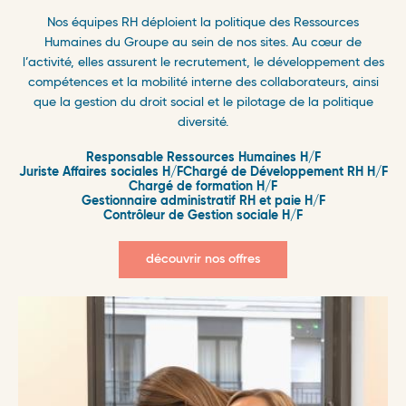
Nos équipes RH déploient la politique des Ressources
Humaines du Groupe au sein de nos sites. Au cœur de
l’activité, elles assurent le recrutement, le développement des
compétences et la mobilité interne des collaborateurs, ainsi
que la gestion du droit social et le pilotage de la politique
diversité.
Responsable Ressources Humaines H/F
Juriste Affaires sociales H/F
Chargé de Développement RH H/F
Chargé de formation H/F
Gestionnaire administratif RH et paie H/F
Contrôleur de Gestion sociale H/F
découvrir nos offres