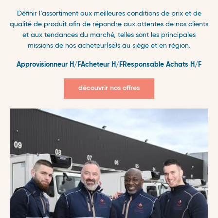
Définir l’assortiment aux meilleures conditions de prix et de
qualité de produit afin de répondre aux attentes de nos clients
et aux tendances du marché, telles sont les principales
missions de nos acheteur(se)s au siège et en région.
Approvisionneur H/F
Acheteur H/F
Responsable Achats H/F
découvrir nos offres