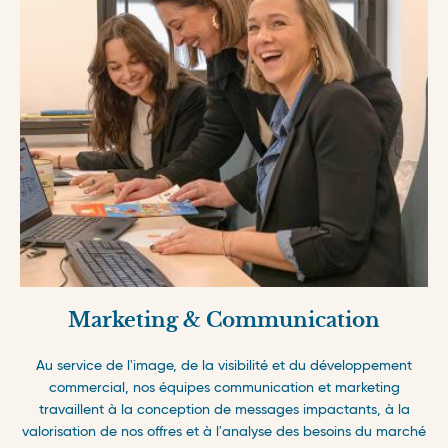
Marketing & Communication
Au service de l'image, de la visibilité et du développement
commercial, nos équipes communication et marketing
travaillent à la conception de messages impactants, à la
valorisation de nos offres et à l'analyse des besoins du marché