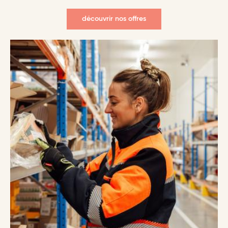
découvrir nos offres