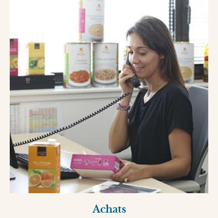
Achats