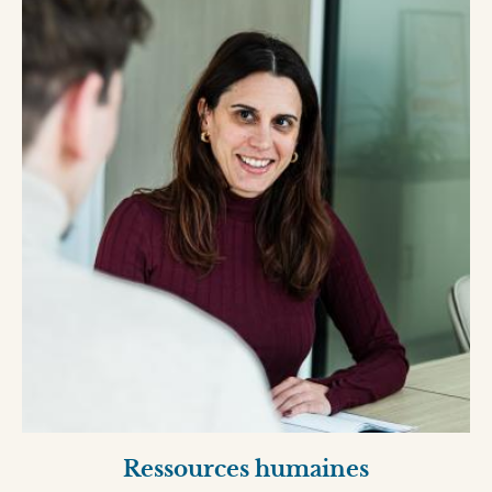
Ressources humaines