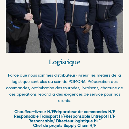
Logistique
Parce que nous sommes distributeur-livreur, les métiers de la
logistique sont clés au sein de POMONA. Préparation des
commandes, optimisation des tournées, livraisons, chacune de
ces opérations répond à des exigences de service pour nos
clients.
Chauffeur-livreur H/F
Préparateur de commandes H/F
Responsable Transport H/F
Responsable Entrepôt H/F
Responsable/ Directeur logistique H/F
Chef de projets Supply Chain H/F