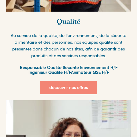
Qualité
Au service de la qualité, de l’environnement, de la sécurité
alimentaire et des personnes, nos équipes qualité sont
présentes dans chacun de nos sites, afin de garantir des
produits et des services responsables.
Responsable Qualité Sécurité Environnement H/F
Ingénieur Qualité H/F
Animateur QSE H/F
découvrir nos offres