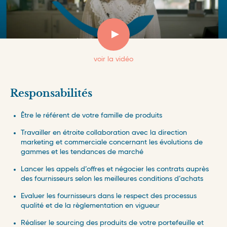
voir la vidéo
Responsabilités
Être le référent de votre famille de produits
Travailler en étroite collaboration avec la direction
marketing et commerciale concernant les évolutions de
gammes et les tendances de marché
Lancer les appels d’offres et négocier les contrats auprès
des fournisseurs selon les meilleures conditions d’achats
Evaluer les fournisseurs dans le respect des processus
qualité et de la règlementation en vigueur
Réaliser le sourcing des produits de votre portefeuille et