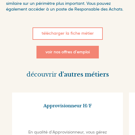
similaire sur un périmètre plus important. Vous pouvez
également accéder à un poste de Responsable des Achats.
télécharger la fiche métier
voir nos offres d'emploi
découvrir
d'autres métiers
Approvisionneur H/F
En qualité d'Approvisionneur, vous gérez