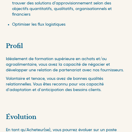
trouver des solutions d’approvisionnement selon des
objectifs quantitatifs, qualitatifs, organisationnels et
financiers
Optimiser les flux logistiques
Profil
Idéalement de formation supérieure en achats et/ou
agroalimentaire, vous avez la capacité de négocier et
développer une relation de partenariat avec nos fournisseurs.
Volontaire et tenace, vous avez de bonnes qualités
relationnelles. Vous êtes reconnu pour vos capacité
d'adaptation et d'anticipation des besoins clients.
Évolution
En tant qu'Acheteur(se), vous pourrez évoluer sur un poste