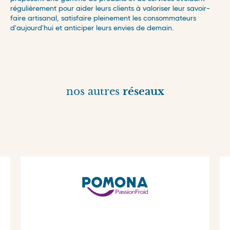
régulièrement pour aider leurs clients à valoriser leur savoir-
faire artisanal, satisfaire pleinement les consommateurs
d'aujourd'hui et anticiper leurs envies de demain.
nos autres
réseaux