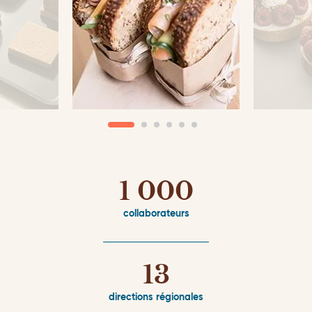
1 000
collaborateurs
13
directions régionales