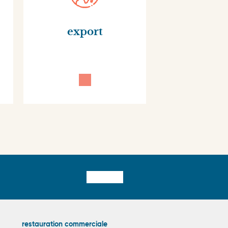
export
restauration commerciale