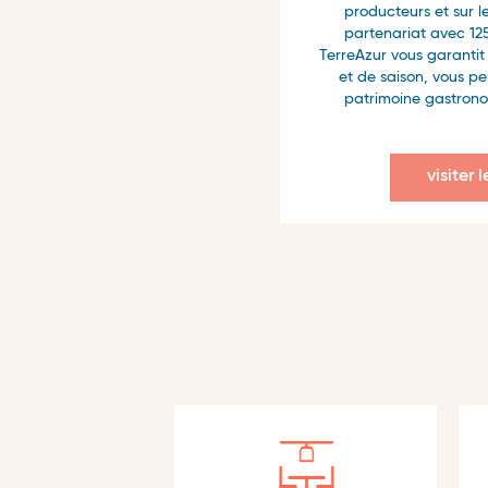
producteurs et sur le
partenariat avec 12
TerreAzur vous garantit 
et de saison, vous pe
patrimoine gastrono
visiter 