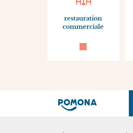
restauration
commerciale