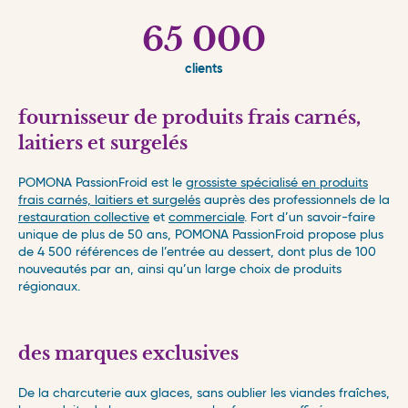
65 000
clients
fournisseur de produits frais carnés,
laitiers et surgelés
POMONA PassionFroid est le
grossiste spécialisé en produits
frais carnés, laitiers et surgelés
auprès des professionnels de la
restauration collective
et
commerciale
. Fort d’un savoir-faire
unique de plus de 50 ans, POMONA PassionFroid propose plus
de 4 500 références de l’entrée au dessert, dont plus de 100
nouveautés par an, ainsi qu’un large choix de produits
régionaux.
des marques exclusives
De la charcuterie aux glaces, sans oublier les viandes fraîches,