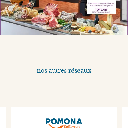
nos autres
réseaux