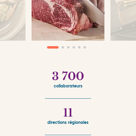
3 700
collaborateurs
11
directions régionales