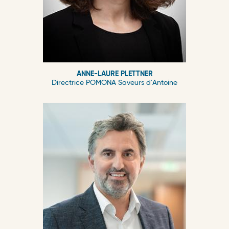
ANNE-LAURE PLETTNER
Directrice POMONA Saveurs d'Antoine