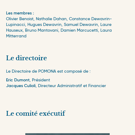
Les membres :
Olivier Benoist, Nathalie Dahan, Constance Dewavrin-
Lupinacci, Hugues Dewavrin, Samuel Dewavrin, Laure
Hauseux, Bruno Mantovani, Damien Marcucetti, Laura
Mitterrand
Le directoire
Le Directoire de POMONA est composé de :
Eric Dumont
, Président
Jacques Culioli
, Directeur Administratif et Financier
Le comité exécutif