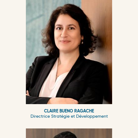
CLAIRE BUENO RAGACHE
Directrice Stratégie et Développement