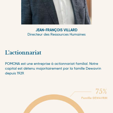
JEAN-FRANÇOIS VILLARD
Directeur des Ressources Humaines
L'actionnariat
POMONA est une entreprise à actionnariat familial. Notre
capital est détenu majoritairement par la famille Dewavrin
depuis 1929.