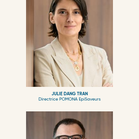
JULIE DANG TRAN
Directrice POMONA EpiSaveurs