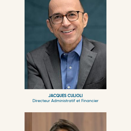
JACQUES CULIOLI
Directeur Administratif et Financier