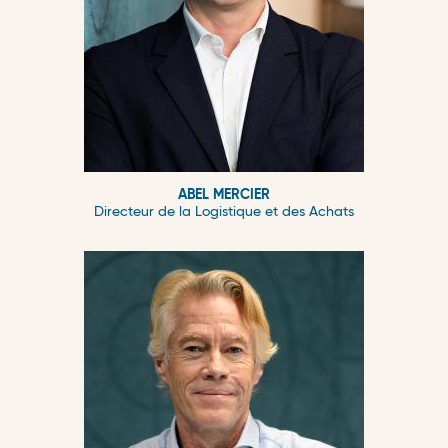
ABEL MERCIER
Directeur de la Logistique et des Achats