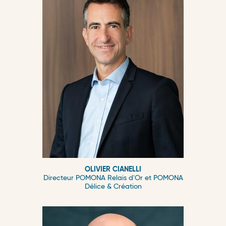
OLIVIER CIANELLI
Directeur POMONA Relais d'Or et POMONA
Délice & Création