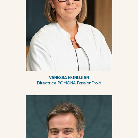
VANESSA EKINDJIAN
Directrice POMONA PassionFroid