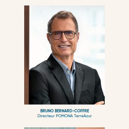
BRUNO BERNARD-COFFRE
Directeur POMONA TerreAzur