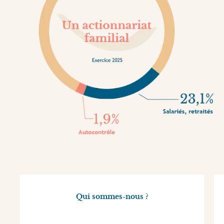
Qui sommes-nous ?