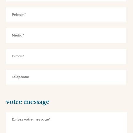
Prénom
Média
E-mail
Téléphone
votre message
Écrivez votre message