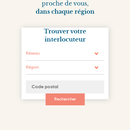
proche de vous,
dans chaque région
Trouver votre
interlocuteur
Réseau
Région
Rechercher