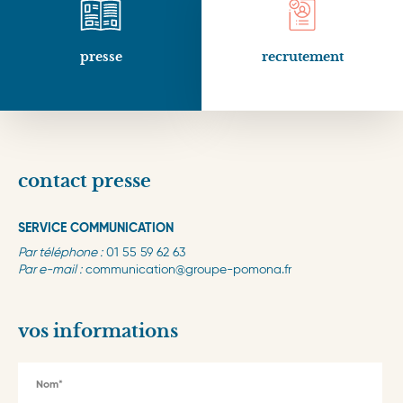
presse
recrutement
contact presse
SERVICE COMMUNICATION
Par téléphone :
01 55 59 62 63
Par e-mail :
communication@groupe-pomona.fr
vos informations
Nom