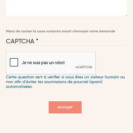
Merci de cocher la case suivante avant d’envoyer votre demande
CAPTCHA
Cette question sert à vérifier si vous êtes un visiteur humain ou
non afin d'éviter les soumissions de pourriel (spam)
automatisées.
envoyer