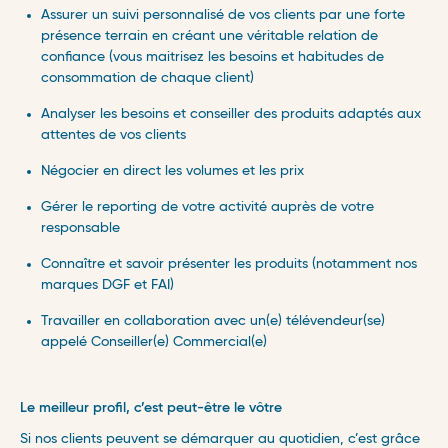
Assurer un suivi personnalisé de vos clients par une forte
présence terrain en créant une véritable relation de
confiance (vous maitrisez les besoins et habitudes de
consommation de chaque client)
Analyser les besoins et conseiller des produits adaptés aux
attentes de vos clients
Négocier en direct les volumes et les prix
Gérer le reporting de votre activité auprès de votre
responsable
Connaître et savoir présenter les produits (notamment nos
marques DGF et FAI)
Travailler en collaboration avec un(e) télévendeur(se)
appelé Conseiller(e) Commercial(e)
Le meilleur profil, c’est peut-être le vôtre
Si nos clients peuvent se démarquer au quotidien, c’est grâce