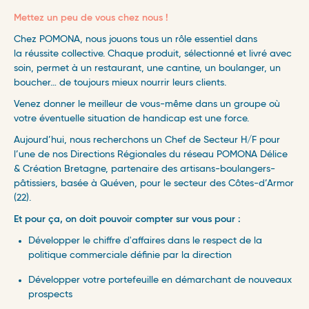
Mettez un peu de vous chez nous !
Chez POMONA, nous jouons tous un rôle essentiel dans
la réussite collective. Chaque produit, sélectionné et livré avec
soin, permet à un restaurant, une cantine, un boulanger, un
boucher… de toujours mieux nourrir leurs clients.
Venez donner le meilleur de vous-même dans un groupe où
votre éventuelle situation de handicap est une force.
Aujourd’hui, nous recherchons un Chef de Secteur H/F pour
l’une de nos Directions Régionales du réseau POMONA Délice
& Création Bretagne, partenaire des artisans-boulangers-
pâtissiers, basée à Quéven, pour le secteur des Côtes-d’Armor
(22).
Et pour ça, on doit pouvoir compter sur vous pour :
Développer le chiffre d'affaires dans le respect de la
politique commerciale définie par la direction
Développer votre portefeuille en démarchant de nouveaux
prospects