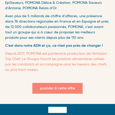
EpiSaveurs
, POMONA Délice & Création, POMONA Saveurs
d’Antoine, POMONA Relais d’Or.
Avec plus de 5 milliards de chiffre d’affaires, une présence
dans 76 directions régionales en France et en Espagne et près
de 12 000 collaborateurs passionnés, POMONA, c’est avant
tout un groupe qui a à cœur de proposer les meilleurs
produits pour ses clients depuis plus de 110 ans.
C’est dans notre ADN et ça, ce n’est pas près de changer !
Depuis 2017, POMONA est partenaire production de l’émission
Top Chef. Le Groupe fournit les produits alimentaires utilisés
par les candidats et accompagne ainsi les besoins des chefs
au plus haut niveau.
postuler à cette offre
Surfooter