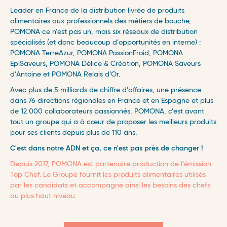
Leader en France de la distribution livrée de produits
alimentaires aux professionnels des métiers de bouche,
POMONA ce n’est pas un, mais six réseaux de distribution
spécialisés (et donc beaucoup d’opportunités en interne) :
POMONA TerreAzur, POMONA PassionFroid, POMONA
EpiSaveurs, POMONA Délice & Création, POMONA Saveurs
d’Antoine et POMONA Relais d’Or. ​
Avec plus de 5 milliards de chiffre d’affaires, une présence
dans 76 directions régionales en France et en Espagne et plus
de 12 000 collaborateurs passionnés, POMONA, c’est avant
tout un groupe qui a à cœur de proposer les meilleurs produits
pour ses clients depuis plus de 110 ans. ​
C'est dans notre ADN et ça, ce n'est pas près de changer !
Depuis 2017, POMONA est partenaire production de l’émission
Top Chef. Le Groupe fournit les produits alimentaires utilisés
par les candidats et accompagne ainsi les besoins des chefs
au plus haut niveau.