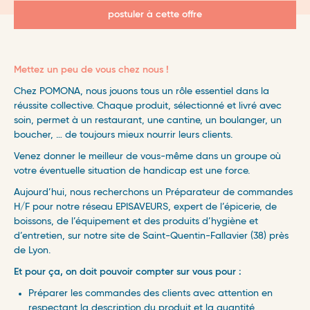
postuler à cette offre
Mettez un peu de vous chez nous !
Chez POMONA, nous jouons tous un rôle essentiel dans la
réussite collective. Chaque produit, sélectionné et livré avec
soin, permet à un restaurant, une cantine, un boulanger, un
boucher, … de toujours mieux nourrir leurs clients.
Venez donner le meilleur de vous-même dans un groupe où
votre éventuelle situation de handicap est une force.
Aujourd’hui, nous recherchons un Préparateur de commandes
H/F pour notre réseau EPISAVEURS, expert de l’épicerie, de
boissons, de l’équipement et des produits d’hygiène et
d’entretien, sur notre site de Saint-Quentin-Fallavier (38) près
de Lyon.
Et pour ça, on doit pouvoir compter sur vous pour :
Préparer les commandes des clients avec attention en
respectant la description du produit et la quantité