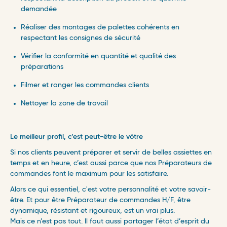
demandée
Réaliser des montages de palettes cohérents en
respectant les consignes de sécurité
Vérifier la conformité en quantité et qualité des
préparations
Filmer et ranger les commandes clients
Nettoyer la zone de travail
Le meilleur profil, c’est peut-être le vôtre
Si nos clients peuvent préparer et servir de belles assiettes en
temps et en heure, c’est aussi parce que nos Préparateurs de
commandes font le maximum pour les satisfaire.
Alors ce qui essentiel, c'est votre personnalité et votre savoir-
être. Et pour être Préparateur de commandes H/F, être
dynamique, résistant et rigoureux, est un vrai plus.
Mais ce n’est pas tout. Il faut aussi partager l’état d’esprit du