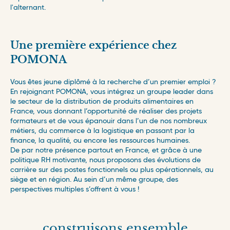
l'alternant.
Une première expérience chez
POMONA
Vous êtes jeune diplômé à la recherche d’un premier emploi ?
En rejoignant POMONA, vous intégrez un groupe leader dans
le secteur de la distribution de produits alimentaires en
France, vous donnant l’opportunité de réaliser des projets
formateurs et de vous épanouir dans l’un de nos nombreux
métiers, du commerce à la logistique en passant par la
finance, la qualité, ou encore les ressources humaines.
De par notre présence partout en France, et grâce à une
politique RH motivante, nous proposons des évolutions de
carrière sur des postes fonctionnels ou plus opérationnels, au
siège et en région. Au sein d’un même groupe, des
perspectives multiples s’offrent à vous !
construisons ensemble