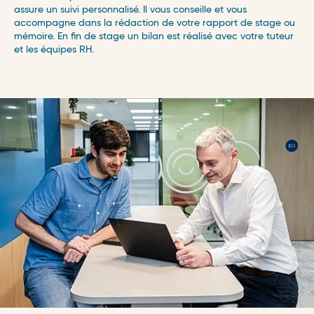
assure un suivi personnalisé. Il vous conseille et vous
accompagne dans la rédaction de votre rapport de stage ou
mémoire. En fin de stage un bilan est réalisé avec votre tuteur
et les équipes RH.