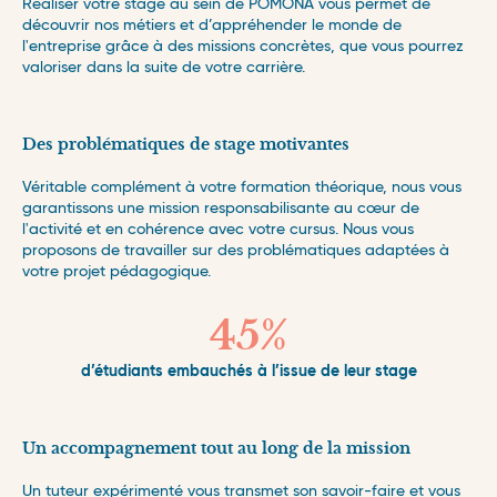
Réaliser votre stage au sein de POMONA vous permet de
découvrir nos métiers et d’appréhender le monde de
l'entreprise grâce à des missions concrètes, que vous pourrez
valoriser dans la suite de votre carrière.
Des problématiques de stage motivantes
Véritable complément à votre formation théorique, nous vous
garantissons une mission responsabilisante au cœur de
l'activité et en cohérence avec votre cursus. Nous vous
proposons de travailler sur des problématiques adaptées à
votre projet pédagogique.
45%
d’étudiants embauchés à l’issue de leur stage
Un accompagnement tout au long de la mission
Un tuteur expérimenté vous transmet son savoir-faire et vous