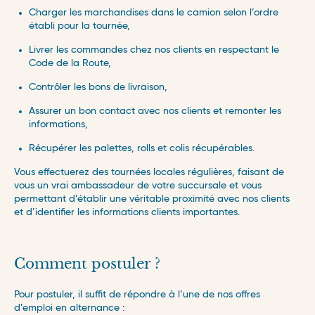
Charger les marchandises dans le camion selon l’ordre
établi pour la tournée,
Livrer les commandes chez nos clients en respectant le
Code de la Route,
Contrôler les bons de livraison,
Assurer un bon contact avec nos clients et remonter les
informations,
Récupérer les palettes, rolls et colis récupérables.
Vous effectuerez des tournées locales régulières, faisant de
vous un vrai ambassadeur de votre succursale et vous
permettant d’établir une véritable proximité avec nos clients
et d’identifier les informations clients importantes.
Comment postuler ?
Pour postuler, il suffit de répondre à l’une de nos offres
d’emploi en alternance :