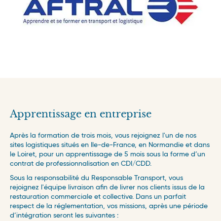
Apprentissage en entreprise
Après la formation de trois mois, vous rejoignez l'un de nos
sites logistiques situés en Ile-de-France, en Normandie et dans
le Loiret, pour un apprentissage de 5 mois sous la forme d’un
contrat de professionnalisation en CDI/CDD.
Sous la responsabilité du Responsable Transport, vous
rejoignez l'équipe livraison afin de livrer nos clients issus de la
restauration commerciale et collective. Dans un parfait
respect de la réglementation, vos missions, après une période
d’intégration seront les suivantes :