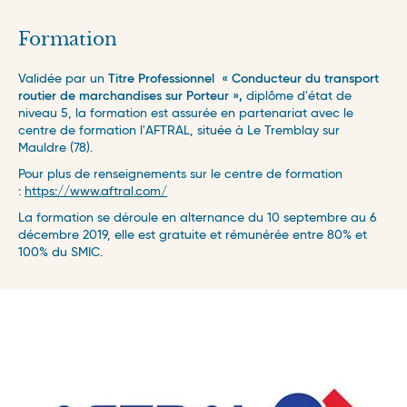
Formation
Validée par un
Titre Professionnel « Conducteur du transport
routier de marchandises sur Porteur »,
diplôme d'état de
niveau 5, la formation est assurée en partenariat avec le
centre de formation l'AFTRAL, située à Le Tremblay sur
Mauldre (78).
Pour plus de renseignements sur le centre de formation
:
https://www.aftral.com/
La formation se déroule en alternance du 10 septembre au 6
décembre 2019, elle est gratuite et rémunérée entre 80% et
100% du SMIC.