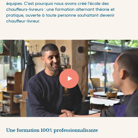
équipes. C’est pourquoi nous avons créé l’école des
chauffeurs-livreurs : une formation alternant théorie et
pratique, ouverte à toute personne souhaitant devenir
chauffeur-livreur.
Une formation 100% professionnalisante