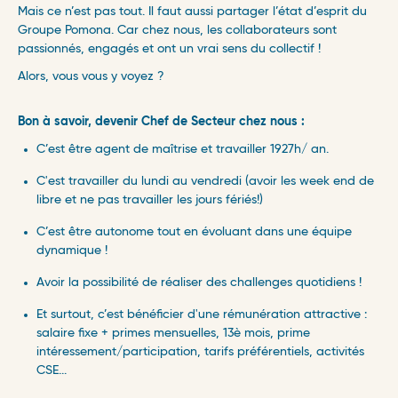
Mais ce n’est pas tout. Il faut aussi partager l’état d’esprit du
Groupe Pomona. Car chez nous, les collaborateurs sont
passionnés, engagés et ont un vrai sens du collectif !
Alors, vous vous y voyez ?
Bon à savoir, d
evenir Chef de Secteur chez nous :
C’est être agent de maîtrise et travailler 1927h/ an. ​
C'est travailler du lundi au vendredi (avoir les week end de
libre et ne pas travailler les jours fériés!)
C’est être autonome tout en évoluant dans une équipe
dynamique !
Avoir la possibilité de réaliser des challenges quotidiens !
Et surtout, c’est bénéficier d'une rémunération attractive :
salaire fixe + primes mensuelles, 13è mois, prime
intéressement/participation, tarifs préférentiels, activités
CSE...