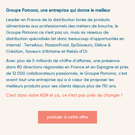
Groupe Pomona, une entreprise qui donne le meilleur
Leader en France de la distribution livrée de produits
alimentaires aux professionnels des métiers de bouche, le
Groupe Pomona ce n’est pas un, mais six réseaux de
distribution spécialisés (et donc beaucoup d’opportunités en
interne) : TerreAzur, PassionFroid, EpiSaveurs, Délice &
Création, Saveurs d’Antoine et Relais d’Or.
Avec plus de 5 milliards de chiffre d’affaires, une présence
dans 80 directions régionales en France et en Espagne et près
de 12 000 collaborateurs passionnés, le Groupe Pomona, c’est
avant tout une entreprise qui a à cœur de proposer les
meilleurs produits pour ses clients depuis plus de 110 ans.
C’est dans notre ADN et ça, ce n’est pas près de changer !
postuler à cette offre