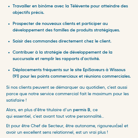
Travailler en binôme avec la Télévente pour atteindre des
objectifs précis.
Prospecter de nouveaux clients et participer au
développement des familles de produits stratégiques.
Saisir des commandes directement chez le client.
Contribuer à la stratégie de développement de la
succursale et remplir les rapports d'activité.
Déplacements fréquents sur le site EpiSaveurs à Wissous
(91) pour les points commerciaux et réunions commerciales.
Si nos clients peuvent se démarquer au quotidien, c’est aussi
parce que notre service commercial fait le maximum pour les
satisfaire !
Alors, en plus d’être titulaire d’un
permis B
, ce
qui essentiel, c’est avant tout votre personnalité...
Et pour être Chef de Secteur, être autonome, rigoureux(se) et
avoir un excellent sens relationnel, est un vrai plus !