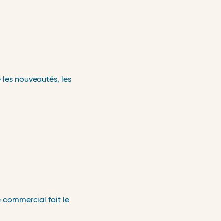
 les nouveautés, les
e commercial fait le