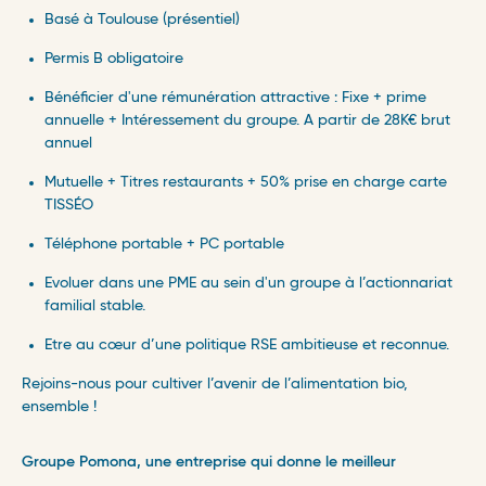
Basé à Toulouse (présentiel)
Permis B obligatoire
Bénéficier d'une rémunération attractive :
Fixe + prime
annuelle + Intéressement du groupe. A partir de 28K€ brut
annuel
Mutuelle + Titres restaurants + 5
0% prise en charge carte
TISSÉO
Téléphone portable + PC portable
Evoluer dans une PME au sein d'un groupe à l’actionnariat
familial stable.
Etre au cœur d’une politique RSE ambitieuse et reconnue.
Rejoins-nous pour cultiver l’avenir de l’alimentation bio,
ensemble !
Groupe Pomona, une entreprise qui donne le meilleur