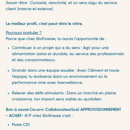
Savoir-être : Curiosité, réactivité, et un sens aigu du service
client (interne et externe).
Le
meilleur profil, c’est peut-être le vôtre.
Pourquoi postuler ?
Parce que chez BioFinesse, tu auras l’opportunité de :
Contribuer à un projet qui a du sens : Agir pour une
alimentation saine et durable, au service des professionnels
et des consommateurs.
Grandir dans une équipe soudée : Avec Clément et toute
l’équipe, tu évolueras dans un environnement où la
performance rime avec bienveillance.
Relever des défis stimulants : Dans un marché en pleine
croissance, ton impact sera visible au quotidien.
Bon à savoir.
Devenir
Collaborateur(ice) APPROVISIONNEMENT
- ACHAT- H/F
chez Biofinesse c’est :
Poste CDI