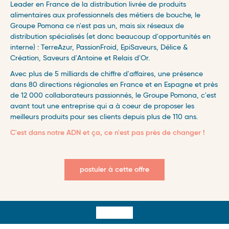
Leader en France de la distribution livrée de produits
alimentaires aux professionnels des métiers de bouche, le
Groupe Pomona ce n'est pas un, mais six réseaux de
distribution spécialisés (et donc beaucoup d'opportunités en
interne) : TerreAzur, PassionFroid, EpiSaveurs, Délice &
Création, Saveurs d'Antoine et Relais d'Or.
Avec plus de 5 milliards de chiffre d'affaires, une présence
dans 80 directions régionales en France et en Espagne et près
de 12 000 collaborateurs passionnés, le Groupe Pomona, c'est
avant tout une entreprise qui a à coeur de proposer les
meilleurs produits pour ses clients depuis plus de 110 ans.
C'est dans notre ADN et ça, ce n'est pas près de changer !
postuler à cette offre
Surfooter