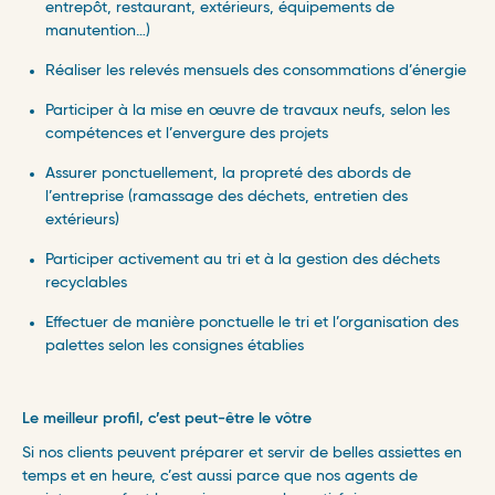
entrepôt, restaurant, extérieurs, équipements de
manutention…)
Réaliser les relevés mensuels des consommations d’énergie
Participer à la mise en œuvre de travaux neufs, selon les
compétences et l’envergure des projets
Assurer ponctuellement, la propreté des abords de
l’entreprise (ramassage des déchets, entretien des
extérieurs)
Participer activement au tri et à la gestion des déchets
recyclables
Effectuer de manière ponctuelle le tri et l’organisation des
palettes selon les consignes établies
Le meilleur profil, c’est peut-être le vôtre
​
Si nos clients peuvent préparer et servir de belles assiettes en
temps et en heure, c’est aussi parce que nos agents de