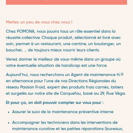
Mettez un peu de vous chez nous !
Chez POMONA, nous jouons tous un rôle essentiel dans la
réussite collective. Chaque produit, sélectionné et livré avec
soin, permet à un restaurant, une cantine, un boulanger, un
boucher, … de toujours mieux nourrir leurs clients.
Venez donner le meilleur de vous-même dans un groupe où
votre éventuelle situation de handicap est une force.
Aujourd’hui, n
ous recherchons un Agent de maintenance H/F
en alternance pour l’une de nos Directions Régionales du
réseau Passion Froid, expert des produits frais carnés, laitiers
et surgelés sur notre site de Carquefou, basé au 29, Rue Véga.
Et pour ça, on doit pouvoir compter sur vous pour :
Assurer le suivi de la maintenance préventive interne
Accompagner les techniciens dans les interventions de
maintenance curative et les petites réparations (bureaux,