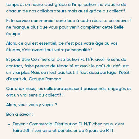
temps et en heure, c’est grâce à l’implication individuelle de
chacun de nos collaborateurs mais aussi grâce au collectif.
Et le service commercial contribue à cette réussite collective. Il
ne manque plus que vous pour venir compléter cette belle
équipe !
Alors, ce qui est essentiel, ce n'est pas votre âge ou vos
études, c’est avant tout votre personnalité !
Et pour être Commercial Distribution FL H/F, avoir le sens du
contact, faire preuve de ténacité et avoir le goût du défi, est
un vrai plus. Mais ce n’est pas tout. Il faut aussi partager l’état
d’esprit du Groupe Pomona.
Car chez nous, les collaborateurs sont passionnés, engagés et
ont un vrai sens du collectif ! ​
Alors, vous vous y voyez ? ​
Bon à savoir : ​
Devenir Commercial Distribution FL H/F chez nous, c’est
faire 38h / semaine et bénéficier de 6 jours de RTT. ​