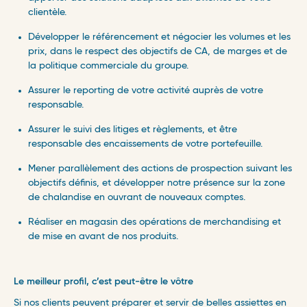
clientèle.
Développer le référencement et négocier les volumes et les
prix, dans le respect des objectifs de CA, de marges et de
la politique commerciale du groupe.
Assurer le reporting de votre activité auprès de votre
responsable.
Assurer le suivi des litiges et règlements, et être
responsable des encaissements de votre portefeuille.
Mener parallèlement des actions de prospection suivant les
objectifs définis, et développer notre présence sur la zone
de chalandise en ouvrant de nouveaux comptes.
Réaliser en magasin des opérations de merchandising et
de mise en avant de nos produits.
Le meilleur profil, c’est peut-être le vôtre ​
Si nos clients peuvent préparer et servir de belles assiettes en