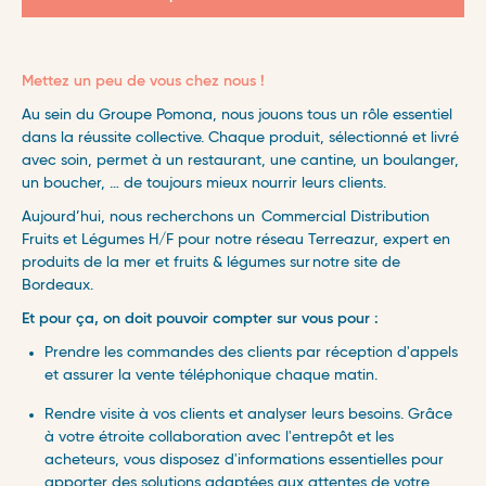
Mettez un peu de vous chez nous !
Au sein du Groupe Pomona, nous jouons tous un rôle essentiel
dans la réussite collective. Chaque produit, sélectionné et livré
avec soin, permet à un restaurant, une cantine, un boulanger,
un boucher, … de toujours mieux nourrir leurs clients.
Aujourd’hui, nous recherchons un Commercial Distribution
Fruits et Légumes H/F pour notre réseau Terreazur, expert en
produits de la mer et fruits & légumes sur notre site de
Bordeaux. ​
Et pour ça, on doit pouvoir compter sur vous pour : ​
Prendre les commandes des clients par réception d'appels
et assurer la vente téléphonique chaque matin.
Rendre visite à vos clients et analyser leurs besoins. Grâce
à votre étroite collaboration avec l'entrepôt et les
acheteurs, vous disposez d'informations essentielles pour
apporter des solutions adaptées aux attentes de votre