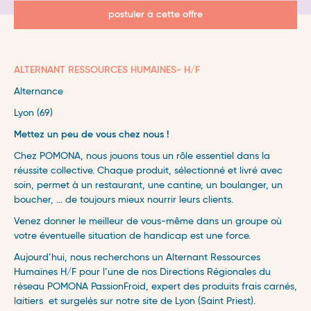
postuler à cette offre
ALTERNANT RESSOURCES HUMAINES- H/F
Alternance
Lyon (69)
Mettez un peu de vous chez nous !
Chez POMONA, nous jouons tous un rôle essentiel dans la
réussite collective. Chaque produit, sélectionné et livré avec
soin, permet à un restaurant, une cantine, un boulanger, un
boucher, … de toujours mieux nourrir leurs clients.
Venez donner le meilleur de vous-même dans un groupe où
votre éventuelle situation de handicap est une force.
Aujourd’hui, nous recherchons un Alternant Ressources
Humaines H/F pour l’une de nos Directions Régionales du
réseau POMONA PassionFroid, expert des produits frais carnés,
laitiers et surgelés sur notre site de Lyon (Saint Priest).