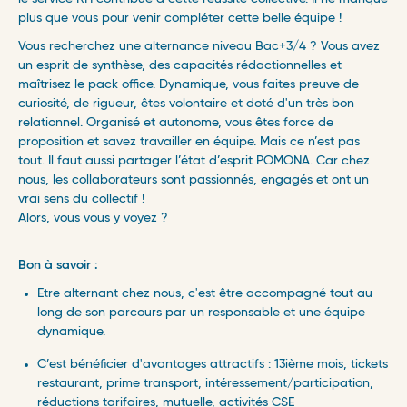
plus que vous pour venir compléter cette belle équipe !
Vous recherchez une alternance niveau Bac+3/4 ? Vous avez
un esprit de synthèse, des capacités rédactionnelles et
maîtrisez le pack office. Dynamique, vous faites preuve de
curiosité, de rigueur, êtes volontaire et doté d'un très bon
relationnel. Organisé et autonome, vous êtes force de
proposition et savez travailler en équipe. Mais ce n’est pas
tout. Il faut aussi partager l’état d’esprit POMONA. Car chez
nous, les collaborateurs sont passionnés, engagés et ont un
vrai sens du collectif !
Alors, vous vous y voyez ?
Bon à savoir :
Etre alternant chez nous, c'est être accompagné tout au
long de son parcours par un responsable et une équipe
dynamique.
C’est bénéficier d'avantages attractifs : 13ième mois, tickets
restaurant, prime transport, intéressement/participation,
réductions tarifaires, mutuelle, activités CSE