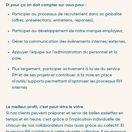
Et pour ça on doit compter sur vous pour :
Participer au processus de recrutement dans sa globalité
(offres, présélections, entretiens, réponses),
Participer au développement de notre marque employeur,
Gérer la communication des évènements internes/externes,
Appuyer l'équipe sur l'administration du personnel et la
paie,
Plus largement, participer activement à la vie du service
RH et de ses projets et contribuer à la mise en place
d'outils/supports permettant d'optimiser les processus RH
internes
Le meilleur profil, c’est peut-être le vôtre
Si nos clients peuvent préparer et servir de belles assiettes en
temps et en heure, c’est grâce à l'implication individuelle de
chacun de nos collaborateurs mias aussi grâce au collectif. Et
le service RH contribue à cette réussite collective. Il ne manque