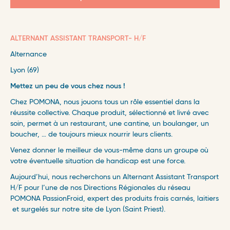
ALTERNANT ASSISTANT TRANSPORT- H/F
Alternance
Lyon (69)
Mettez un peu de vous chez nous !
Chez POMONA, nous jouons tous un rôle essentiel dans la
réussite collective. Chaque produit, sélectionné et livré avec
soin, permet à un restaurant, une cantine, un boulanger, un
boucher, … de toujours mieux nourrir leurs clients.
Venez donner le meilleur de vous-même dans un groupe où
votre éventuelle situation de handicap est une force.
Aujourd’hui, nous recherchons un Alternant Assistant Transport
H/F pour l’une de nos Directions Régionales du réseau
POMONA PassionFroid, expert des produits frais carnés, laitiers
et surgelés sur notre site de Lyon (Saint Priest).