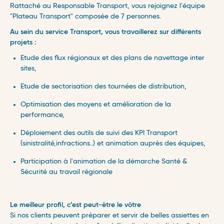
Rattaché au Responsable Transport, vous rejoignez l'équipe
"Plateau Transport" composée de 7 personnes.
Au sein du service Transport, vous travaillerez sur différents
projets :
Etude des flux régionaux et des plans de navettage inter
sites,
Etude de sectorisation des tournées de distribution,
Optimisation des moyens et amélioration de la
performance,
Déploiement des outils de suivi des KPI Transport
(sinistralité,infractions..) et animation auprès des équipes,
Participation à l'animation de la démarche Santé &
Sécurité au travail régionale
Le meilleur profil, c’est peut-être le vôtre
Si nos clients peuvent préparer et servir de belles assiettes en