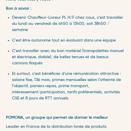
Bon à savoir :
Devenir Chauffeur-Livreur PL H/F chez nous, c’est travailler
du lundi au vendredi de 4h50 à 13h00, soit 38h50 /
semaine
C’est être autonome tout en évoluant dans une équipe
C’est travailler avec du bon matériel (transpalettes manuel
et électrique, diable), de belles tenues et de beaux
camions floqués
Et surtout, c’est bénéficier d'une rémunération attractive :
salaire fixe, 13è mois, primes mensuelles selon l’atteinte de
l’objectif, paniers repas, prime transport,
intéressement/participation, tarifs préférentiels, activités
CSE et 8 jours de RTT annuels.
POMONA, un groupe qui permet de donner le meilleur ​
Leader en France de la distribution livrée de produits