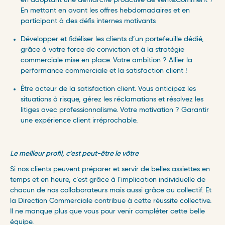
en adoptant une démarche proactive de vente.Comment ?
En mettant en avant les offres hebdomadaires et en
participant à des défis internes motivants
Développer et fidéliser les clients d’un portefeuille dédié,
grâce à votre force de conviction et à la stratégie
commerciale mise en place. Votre ambition ? Allier la
performance commerciale et la satisfaction client !
Être acteur de la satisfaction client. Vous anticipez les
situations à risque, gérez les réclamations et résolvez les
litiges avec professionnalisme. Votre motivation ? Garantir
une expérience client irréprochable.
L
e meilleur profil, c’est peut-être le vôtre
Si nos clients peuvent préparer et servir de belles assiettes en
temps et en heure, c’est grâce à l’implication individuelle de
chacun de nos collaborateurs mais aussi grâce au collectif. Et
la Direction Commerciale contribue à cette réussite collective.
Il ne manque plus que vous pour venir compléter cette belle
équipe.