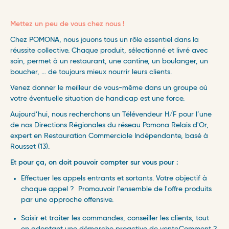
Mettez un peu de vous chez nous !
Chez POMONA, nous jouons tous un rôle essentiel dans la
réussite collective. Chaque produit, sélectionné et livré avec
soin, permet à un restaurant, une cantine, un boulanger, un
boucher, … de toujours mieux nourrir leurs clients.
Venez donner le meilleur de vous-même dans un groupe où
votre éventuelle situation de handicap est une force.
Aujourd’hui, nous recherchons un Télévendeur H/F pour l’une
de nos Directions Régionales du réseau Pomona Relais d'Or,
expert en Restauration Commerciale Indépendante, basé à
Rousset (13).
Et pour ça, on doit pouvoir compter sur vous pour :
Effectuer les appels entrants et sortants. Votre objectif à
chaque appel ? Promouvoir l'ensemble de l'offre produits
par une approche offensive.
Saisir et traiter les commandes, conseiller les clients, tout