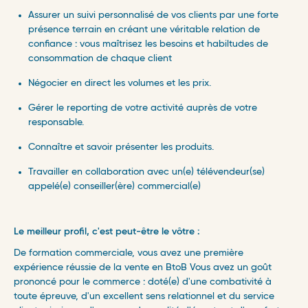
Assurer un suivi personnalisé de vos clients par une forte
présence terrain en créant une véritable relation de
confiance : vous maîtrisez les besoins et habiltudes de
consommation de chaque client
Négocier en direct les volumes et les prix.
Gérer le reporting de votre activité auprès de votre
responsable.
Connaître et savoir présenter les produits.
Travailler en collaboration avec un(e) télévendeur(se)
appelé(e) conseiller(ère) commercial(e)
Le meilleur profil, c'est peut-être le vôtre :
De formation commerciale, vous avez une première
expérience réussie de la vente en BtoB Vous avez un goût
prononcé pour le commerce : doté(e) d'une combativité à
toute épreuve, d'un excellent sens relationnel et du service