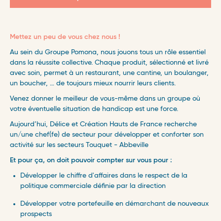
Mettez un peu de vous chez nous !
Au sein du Groupe Pomona, nous jouons tous un rôle essentiel
dans la réussite collective. Chaque produit, sélectionné et livré
avec soin, permet à un restaurant, une cantine, un boulanger,
un boucher, … de toujours mieux nourrir leurs clients.
Venez donner le meilleur de vous-même dans un groupe où
votre éventuelle situation de handicap est une force.
Aujourd’hui, Délice et Création Hauts de France recherche
un/une chef(fe) de secteur pour développer et conforter son
activité sur les secteurs Touquet - Abbeville
Et pour ça, on doit pouvoir compter sur vous pour :
Développer le chiffre d'affaires dans le respect de la
politique commerciale définie par la direction
Développer votre portefeuille en démarchant de nouveaux
prospects