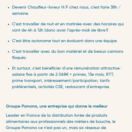
Devenir Chauffeur-livreur H/F chez nous, c’est faire 38h /
semaine.
C’est travailler de nuit et en matinée avec des horaires qui
vont de 4h à 12h (donc avoir l’après-midi de libre !)​
C’est être autonome tout en évoluant dans une équipe.
C’est travailler avec du bon matériel et de beaux camions
floqués.
Et surtout, c’est bénéficier d'une rémunération attractive :
salaire fixe à partir de 2 068€ + primes, 13e mois, RTT,
prime transport, intéressement/participation, tarifs
préférentiels, activités CSE, restaurant d’entreprise.
Groupe Pomona, une entreprise qui donne le meilleur
Leader en France de la distribution livrée de produits
alimentaires aux professionnels des métiers de bouche, le
Groupe Pomona ce n’est pas un, mais six réseaux de