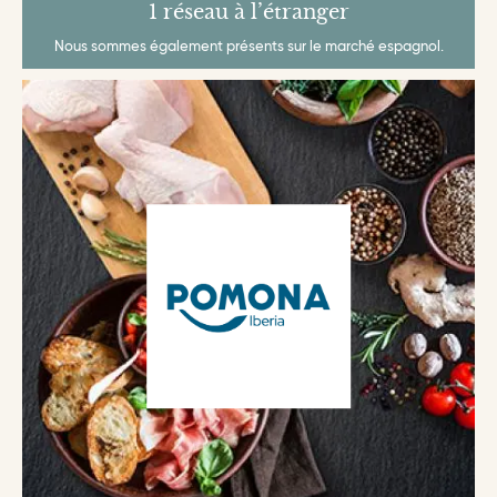
1 réseau à l’étranger
Nous sommes également présents sur le marché espagnol.