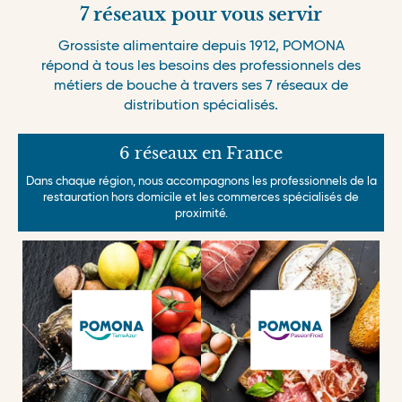
7 réseaux
pour vous servir
Grossiste alimentaire depuis 1912, POMONA
répond à tous les besoins des professionnels des
métiers de bouche à travers ses 7 réseaux de
distribution spécialisés.
6 réseaux en France
Dans chaque région, nous accompagnons les professionnels de la
restauration hors domicile et les commerces spécialisés de
proximité.