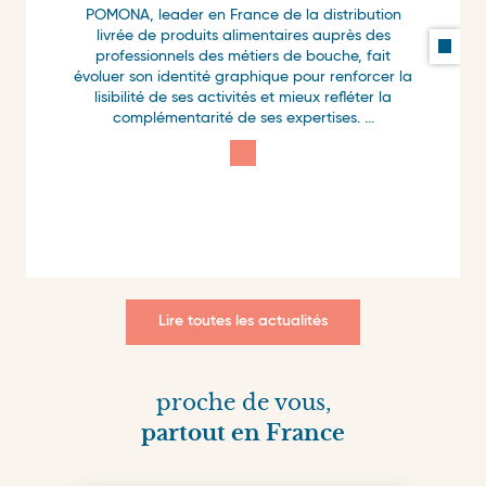
POMONA, leader en France de la distribution
livrée de produits alimentaires auprès des
professionnels des métiers de bouche, fait
évoluer son identité graphique pour renforcer la
lisibilité de ses activités et mieux refléter la
complémentarité de ses expertises.
...
Lire toutes les actualités
proche de vous,
partout en France