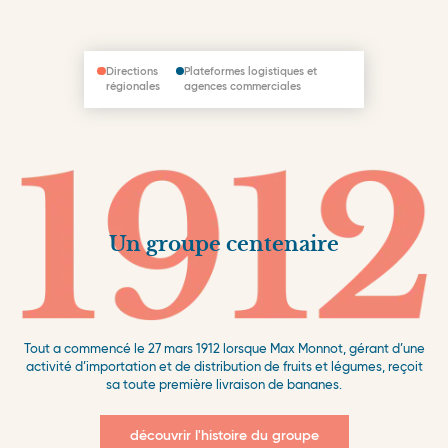
Directions
Plateformes logistiques et
régionales
agences commerciales
Un groupe centenaire
Tout a commencé le 27 mars 1912 lorsque Max Monnot, gérant d’une
activité d’importation et de distribution de fruits et légumes, reçoit
sa toute première livraison de bananes.
découvrir l'histoire du groupe